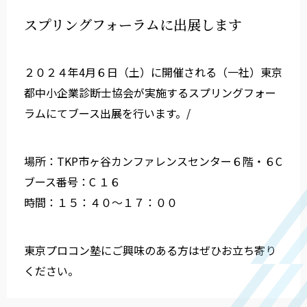
スプリングフォーラムに出展します
２０２４年4月６日（土）に開催される（一社）東京
都中小企業診断士協会が実施するスプリングフォー
ラムにてブース出展を行います。/
場所：TKP市ヶ谷カンファレンスセンター６階・６C
ブース番号：C １６
時間：１５：４０～１７：００
東京プロコン塾にご興味のある方はぜひお立ち寄り
ください。