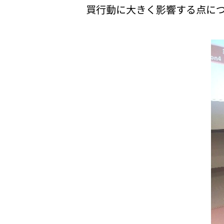
買行動に大きく影響する点に