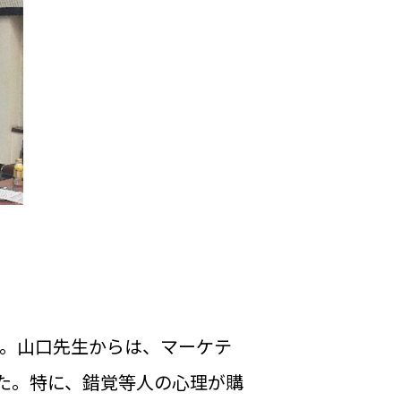
た。山口先生からは、マーケテ
た。特に、錯覚等人の心理が購