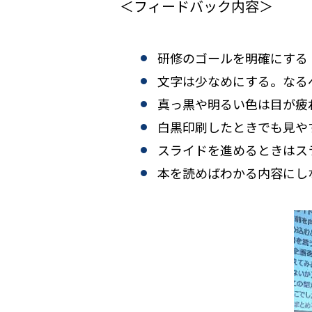
＜フィードバック内容＞
研修のゴールを明確にする
文字は少なめにする。なる
真っ黒や明るい色は目が疲
白黒印刷したときでも見や
スライドを進めるときはス
本を読めばわかる内容にし