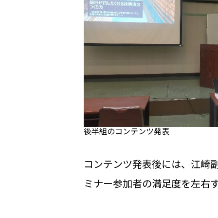
後半組のコンテンツ発表
コンテンツ発表後には、江崎
ミナー参加者の満足度を左右