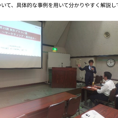
ついて、具体的な事例を用いて分かりやすく解説し