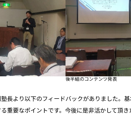
後半組のコンテンツ発表
副塾長より以下のフィードバックがありました。基
する重要なポイントです。今後に是非活かして頂き