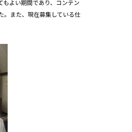
てもよい期間であり、コンテン
た。また、現在募集している仕