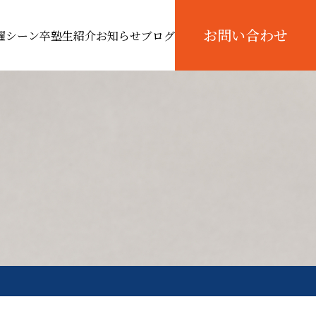
お問い合わせ
躍シーン
卒塾生紹介
お知らせ
ブログ