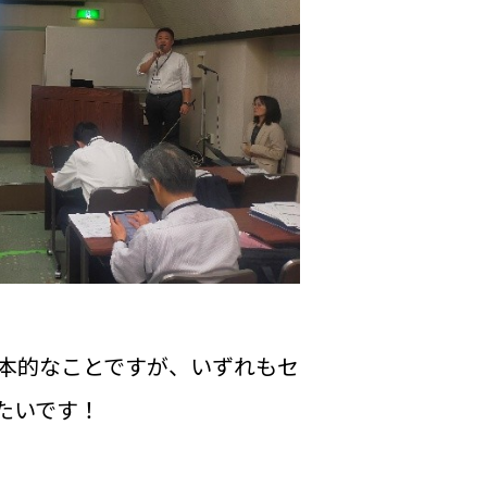
本的なことですが、いずれもセ
たいです！