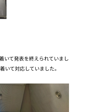
ち着いて発表を終えられていまし
ち着いて対応していました。