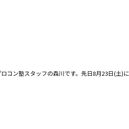
！
ロコン塾スタッフの森川です。先日8月23日(土)