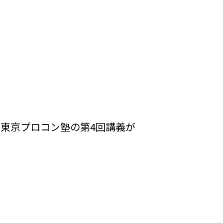
に東京プロコン塾の第4回講義が