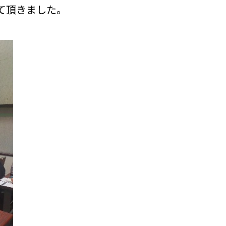
て頂きました。