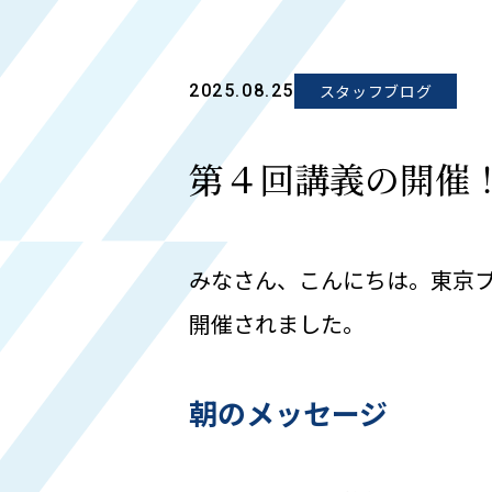
2025.08.25
スタッフブログ
第４回講義の開催
みなさん、こんにちは。東京プ
開催されました。
朝のメッセージ