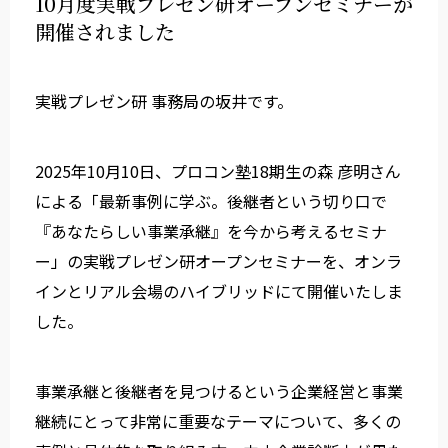
10月度実戦プレゼン研オープンセミナーが
開催されました
実戦プレゼン研 事務局の坂井です。
2025年10月10日、プロコン塾18期生の森 彦明さん
による「最新事例に学ぶ。後継者という切り口で
『あなたらしい事業承継』を今から考えるセミナ
ー」の実戦プレゼン研オープンセミナーを、オンラ
インとリアル会場のハイブリッドにて開催いたしま
した。
事業承継と後継者を見つけるという企業経営と事業
継続にとって非常に重要なテーマについて、多くの