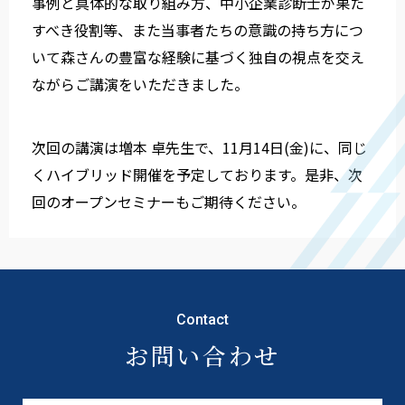
事例と具体的な取り組み方、中小企業診断士が果た
すべき役割等、また当事者たちの意識の持ち方につ
いて森さんの豊富な経験に基づく独自の視点を交え
ながらご講演をいただきました。
次回の講演は増本 卓先生で、11月14日(金)に、同じ
くハイブリッド開催を予定しております。是非、次
回のオープンセミナーもご期待ください。
Contact
お問い合わせ