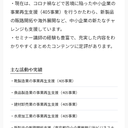
・現在は、コロナ禍などで苦境に陥った中小企業の
事業再生支援（405事業）を行うかたわら、新製品
の販路開拓や海外展開など、中小企業の新たなチャ
レンジも支援しています。
・セミナー講師の経験も豊富で、充実した内容をわ
かりやすくまとめたコンテンツに定評があります。
主な活動や実績
靴製造業の事業再生支援（405事業）
食品製造業の事業再生支援（405事業）
建材卸売業の事業再生支援（405事業）
水産加工業の事業再生支援（405事業）
新製品の販路開拓支援（東京都中小企業振興公社ビジネスナ