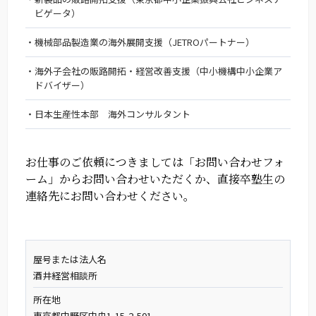
ビゲータ）
機械部品製造業の海外展開支援（JETROパートナー）
海外子会社の販路開拓・経営改善支援（中小機構中小企業ア
ドバイザー）
日本生産性本部 海外コンサルタント
お仕事のご依頼につきましては「お問い合わせフォ
ーム」からお問い合わせいただくか、
直接卒塾生の
連絡先にお問い合わせください。
屋号または法人名
酒井経営相談所
所在地
東京都中野区中央1-15-2-501