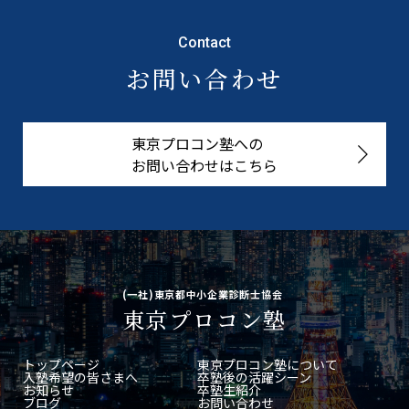
Contact
お問い合わせ
東京プロコン塾への
お問い合わせはこちら
(一社)東京都中小企業診断士協会
東京プロコン塾
トップページ
東京プロコン塾について
入塾希望の皆さまへ
卒塾後の活躍シーン
お知らせ
卒塾生紹介
ブログ
お問い合わせ