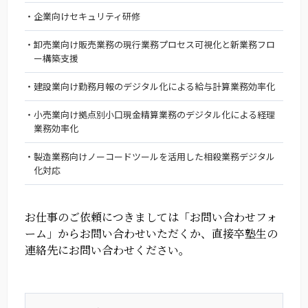
企業向けセキュリティ研修
卸売業向け販売業務の現行業務プロセス可視化と新業務フロ
ー構築支援
建設業向け勤務月報のデジタル化による給与計算業務効率化
小売業向け拠点別小口現金精算業務のデジタル化による経理
業務効率化
製造業務向けノーコードツールを活用した相殺業務デジタル
化対応
お仕事のご依頼につきましては「お問い合わせフォ
ーム」からお問い合わせいただくか、
直接卒塾生の
連絡先にお問い合わせください。