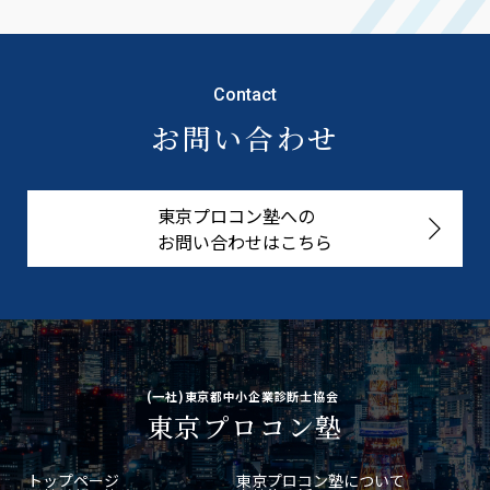
Contact
お問い合わせ
東京プロコン塾への
お問い合わせはこちら
(一社)東京都中小企業診断士協会
東京プロコン塾
トップページ
東京プロコン塾について