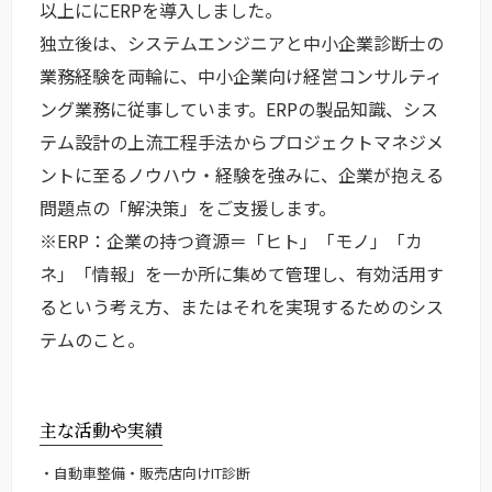
以上ににERPを導入しました。
独立後は、システムエンジニアと中小企業診断士の
業務経験を両輪に、中小企業向け経営コンサルティ
ング業務に従事しています。ERPの製品知識、シス
テム設計の上流工程手法からプロジェクトマネジメ
ントに至るノウハウ・経験を強みに、企業が抱える
問題点の「解決策」をご支援します。
※ERP：企業の持つ資源＝「ヒト」「モノ」「カ
ネ」「情報」を一か所に集めて管理し、有効活用す
るという考え方、またはそれを実現するためのシス
テムのこと。
主な活動や実績
自動車整備・販売店向けIT診断