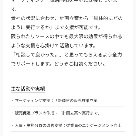
す。
貴社の状況に合わせ、計画立案から「具体的にどの
ように実行するか」まで支援が可能です。
限られたリソースの中でも最大限の効果が得られる
ような支援を心掛けて活動しています。
「相談して良かった。」と思ってもらえるよう全力
でサポートします。どうぞご相談ください。
主な活動や実績
マーケティング支援：「新商材の販売施策立案」
販売促進プランの作成：「計画立案～実行まで」
人事・労務分野の改善支援：従業員のエンゲージメント向上