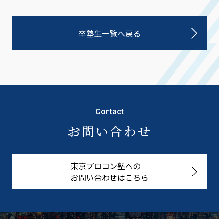
卒塾生一覧へ戻る
Contact
お問い合わせ
東京プロコン塾への
お問い合わせはこちら