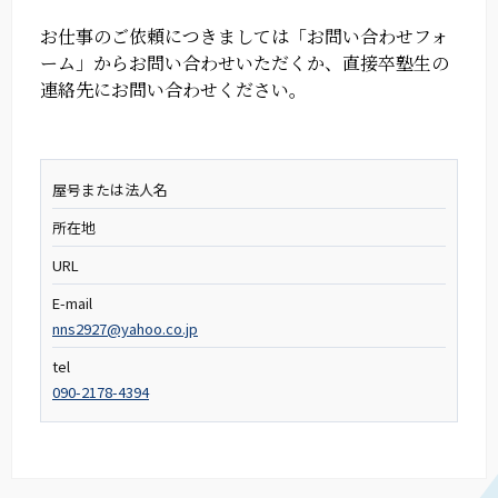
お仕事のご依頼につきましては「お問い合わせフォ
ーム」からお問い合わせいただくか、
直接卒塾生の
連絡先にお問い合わせください。
屋号または法人名
所在地
URL
E-mail
nns2927@yahoo.co.jp
tel
090-2178-4394