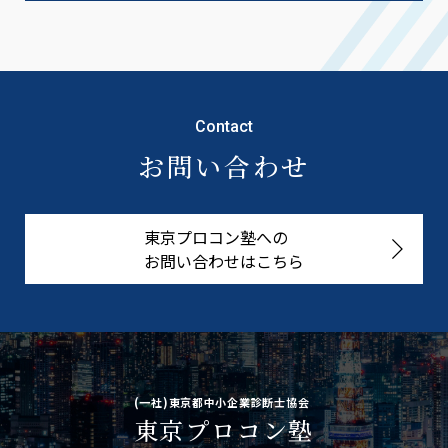
Contact
お問い合わせ
東京プロコン塾への
お問い合わせはこちら
(一社)東京都中小企業診断士協会
東京プロコン塾